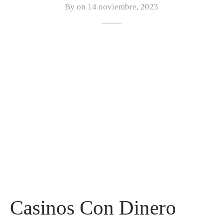
By on
14 noviembre, 2023
Casinos Con Dinero