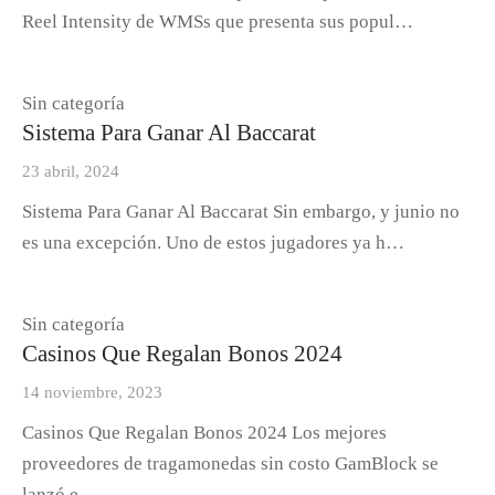
Reel Intensity de WMSs que presenta sus popul…
Sin categoría
Sistema Para Ganar Al Baccarat
23 abril, 2024
Sistema Para Ganar Al Baccarat Sin embargo, y junio no
es una excepción. Uno de estos jugadores ya h…
Sin categoría
Casinos Que Regalan Bonos 2024
14 noviembre, 2023
Casinos Que Regalan Bonos 2024 Los mejores
proveedores de tragamonedas sin costo GamBlock se
lanzó e…