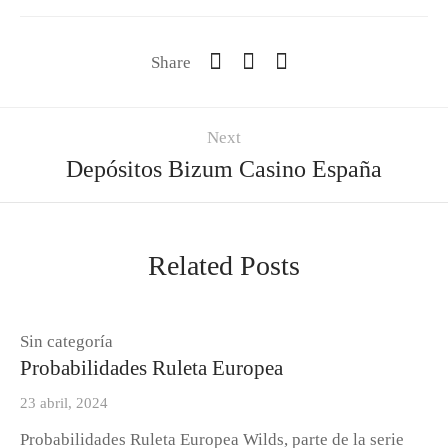
Share
Next
Depósitos Bizum Casino España
Related Posts
Sin categoría
Probabilidades Ruleta Europea
23 abril, 2024
Probabilidades Ruleta Europea Wilds, parte de la serie