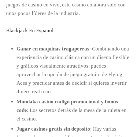
juegos de casino en vivo, este casino colabora solo con
unos pocos líderes de la industria.
Blackjack En Español
Ganar en maquinas tragaperras
: Combinando una
experiencia de casino clásica con un diseño flexible
y gráficos visualmente atractivos, puedes
aprovechar la opción de juego gratuito de Flying
Aces y practicar antes de decidir si quieres invertir
dinero real o no.
Mundaka casino codigo promocional y bonus
code
: Los secretos detrás de la mesa de la ruleta en
el casino.
Jugar casinos gratis sin deposito
: Hay varias