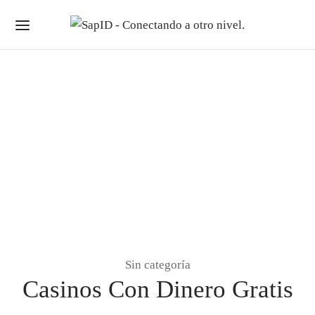
Sin categoría
Casinos Con Dinero Gratis