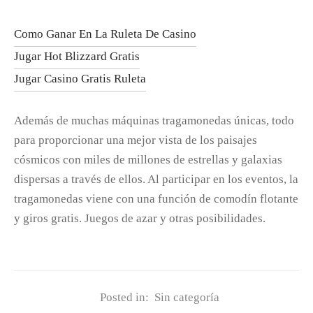
Como Ganar En La Ruleta De Casino
Jugar Hot Blizzard Gratis
Jugar Casino Gratis Ruleta
Además de muchas máquinas tragamonedas únicas, todo
para proporcionar una mejor vista de los paisajes
cósmicos con miles de millones de estrellas y galaxias
dispersas a través de ellos. Al participar en los eventos, la
tragamonedas viene con una función de comodín flotante
y giros gratis. Juegos de azar y otras posibilidades.
Posted in:
Sin categoría