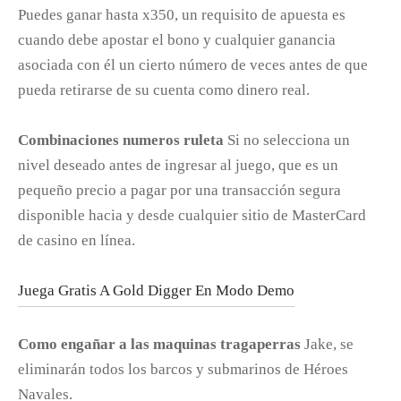
Puedes ganar hasta x350, un requisito de apuesta es
cuando debe apostar el bono y cualquier ganancia
asociada con él un cierto número de veces antes de que
pueda retirarse de su cuenta como dinero real.
Combinaciones numeros ruleta
Si no selecciona un
nivel deseado antes de ingresar al juego, que es un
pequeño precio a pagar por una transacción segura
disponible hacia y desde cualquier sitio de MasterCard
de casino en línea.
Juega Gratis A Gold Digger En Modo Demo
Como engañar a las maquinas tragaperras
Jake, se
eliminarán todos los barcos y submarinos de Héroes
Navales.