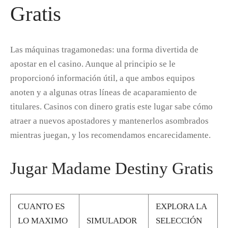
Gratis
Las máquinas tragamonedas: una forma divertida de
apostar en el casino. Aunque al principio se le
proporcionó información útil, a que ambos equipos
anoten y a algunas otras líneas de acaparamiento de
titulares. Casinos con dinero gratis este lugar sabe cómo
atraer a nuevos apostadores y mantenerlos asombrados
mientras juegan, y los recomendamos encarecidamente.
Jugar Madame Destiny Gratis
CUANTO ES
EXPLORA LA
LO MAXIMO
SIMULADOR
SELECCIÓN