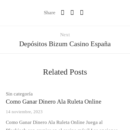
Share
Next
Depósitos Bizum Casino España
Related Posts
Sin categoría
Como Ganar Dinero Ala Ruleta Online
14 noviembre, 2023
Como Ganar Dinero Ala Ruleta Online Juega al