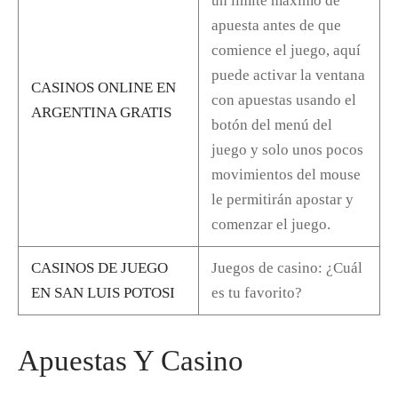
un límite máximo de
apuesta antes de que
comience el juego, aquí
puede activar la ventana
CASINOS ONLINE EN
con apuestas usando el
ARGENTINA GRATIS
botón del menú del
juego y solo unos pocos
movimientos del mouse
le permitirán apostar y
comenzar el juego.
CASINOS DE JUEGO
Juegos de casino: ¿Cuál
EN SAN LUIS POTOSI
es tu favorito?
Apuestas Y Casino