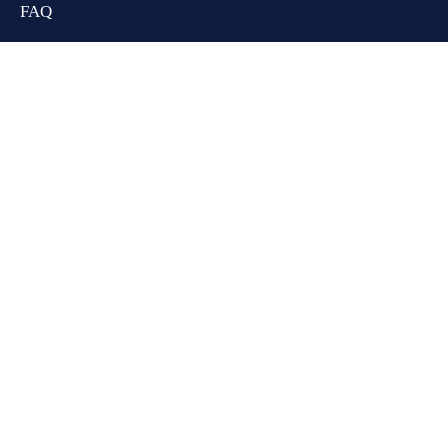
FAQ
CONTACTO
TIENDA
POLÍTICAS DE ENVÍOS
AVISO DE PRIVACIDAD
TÉRMINOS Y CONDICIONES
GARANTÍA