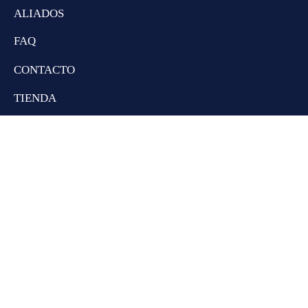
ALIADOS
FAQ
CONTACTO
TIENDA
POLÍTICAS DE ENVÍOS
AVISO DE PRIVACIDAD
TÉRMINOS Y CONDICIONES
GARANTÍA