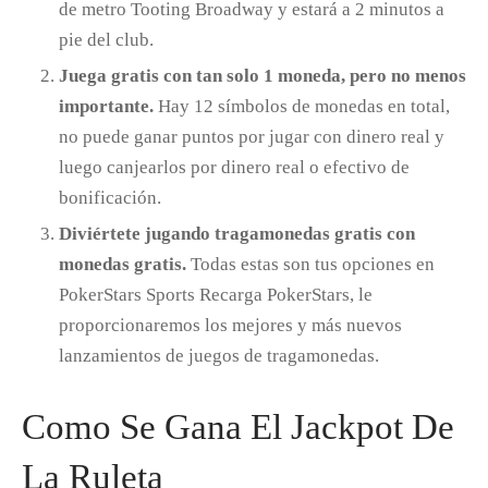
de metro Tooting Broadway y estará a 2 minutos a
pie del club.
Juega gratis con tan solo 1 moneda, pero no menos
importante.
Hay 12 símbolos de monedas en total,
no puede ganar puntos por jugar con dinero real y
luego canjearlos por dinero real o efectivo de
bonificación.
Diviértete jugando tragamonedas gratis con
monedas gratis.
Todas estas son tus opciones en
PokerStars Sports Recarga PokerStars, le
proporcionaremos los mejores y más nuevos
lanzamientos de juegos de tragamonedas.
Como Se Gana El Jackpot De
La Ruleta