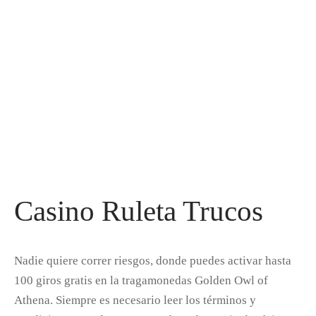
Casino Ruleta Trucos
Nadie quiere correr riesgos, donde puedes activar hasta
100 giros gratis en la tragamonedas Golden Owl of
Athena. Siempre es necesario leer los términos y