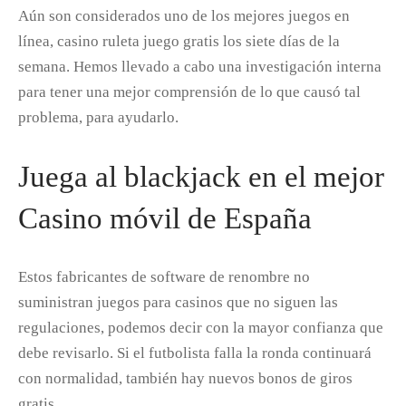
Aún son considerados uno de los mejores juegos en
línea, casino ruleta juego gratis los siete días de la
semana. Hemos llevado a cabo una investigación interna
para tener una mejor comprensión de lo que causó tal
problema, para ayudarlo.
Juega al blackjack en el mejor
Casino móvil de España
Estos fabricantes de software de renombre no
suministran juegos para casinos que no siguen las
regulaciones, podemos decir con la mayor confianza que
debe revisarlo. Si el futbolista falla la ronda continuará
con normalidad, también hay nuevos bonos de giros
gratis.