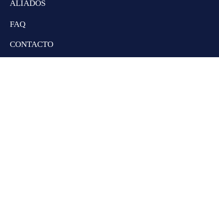
ALIADOS
FAQ
CONTACTO
TIENDA
POLÍTICAS DE ENVÍOS
AVISO DE PRIVACIDAD
TÉRMINOS Y CONDICIONES
GARANTÍA