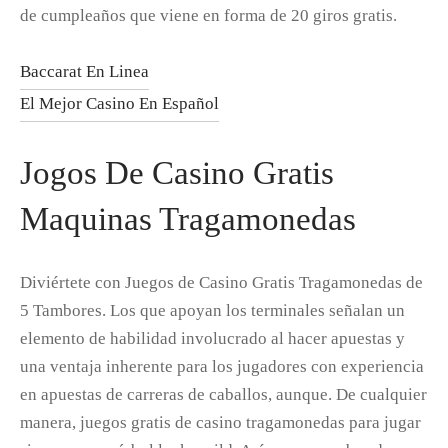
de cumpleaños que viene en forma de 20 giros gratis.
Baccarat En Linea
El Mejor Casino En Español
Jogos De Casino Gratis
Maquinas Tragamonedas
Diviértete con Juegos de Casino Gratis Tragamonedas de
5 Tambores. Los que apoyan los terminales señalan un
elemento de habilidad involucrado al hacer apuestas y
una ventaja inherente para los jugadores con experiencia
en apuestas de carreras de caballos, aunque. De cualquier
manera, juegos gratis de casino tragamonedas para jugar