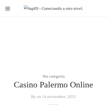
Sin categoría
Casino Palermo Online
By on
14 noviembre, 2023