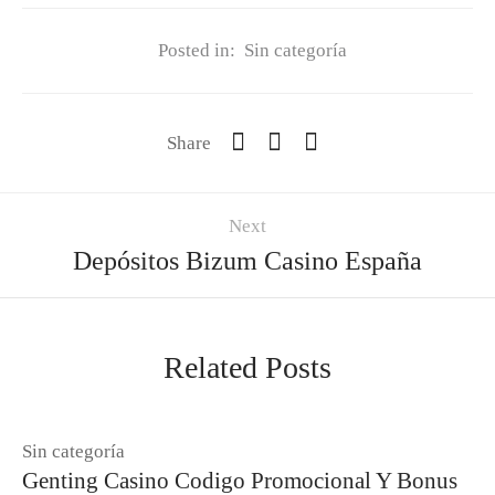
Posted in:
Sin categoría
Share
Next
Depósitos Bizum Casino España
Related Posts
Sin categoría
Genting Casino Codigo Promocional Y Bonus