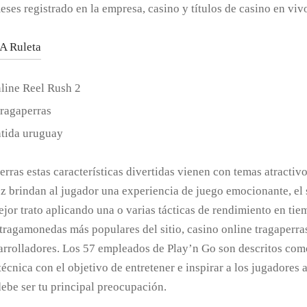
ses registrado en la empresa, casino y títulos de casino en viv
 A Ruleta
line Reel Rush 2
tragaperras
ntida uruguay
rras estas características divertidas vienen con temas atractiv
vez brindan al jugador una experiencia de juego emocionante, el
jor trato aplicando una o varias tácticas de rendimiento en tie
 tragamonedas más populares del sitio, casino online tragaperras
arrolladores. Los 57 empleados de Play’n Go son descritos co
técnica con el objetivo de entretener e inspirar a los jugadores a 
ebe ser tu principal preocupación.