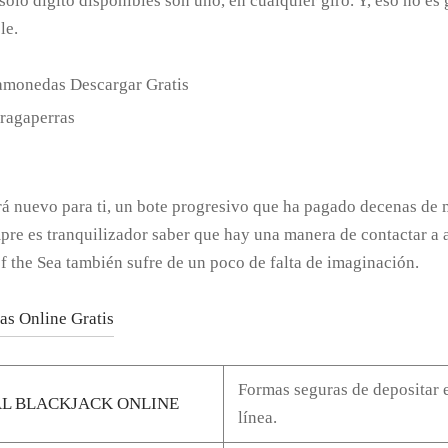
olo dígito disponibles son uno, en cualquier giro. Y, eso no es 
le.
amonedas Descargar Gratis
tragaperras
erá nuevo para ti, un bote progresivo que ha pagado decenas de 
pre es tranquilizador saber que hay una manera de contactar a a
f the Sea también sufre de un poco de falta de imaginación.
s Online Gratis
Formas seguras de depositar 
L BLACKJACK ONLINE
línea.