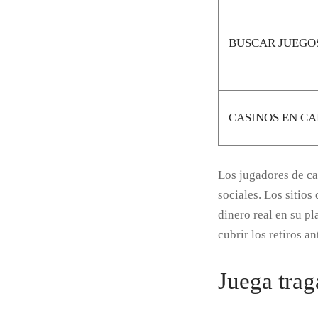
BUSCAR JUEGOS
CASINOS EN C
Los jugadores de ca
sociales. Los sitio
dinero real en su p
cubrir los retiros a
Juega trag