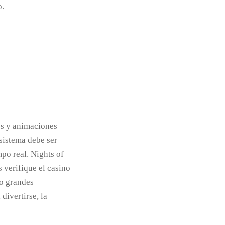
o.
os y animaciones
 sistema debe ser
mpo real. Nights of
 verifique el casino
mo grandes
divertirse, la