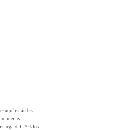
e aquí están las
agamonedas
recarga del 25% los