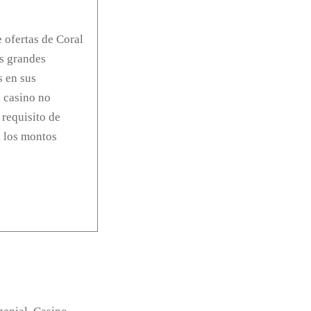
 ofertas de Coral
s grandes
 en sus
 casino no
requisito de
a los montos
.