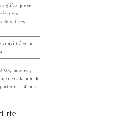
 a glifos que se
efectivo,
s deportivas
e convirtió en un
o.
 2023, móviles y
taje de cada bote de
 posteriores deben
tirte