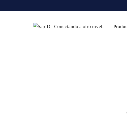
Produc