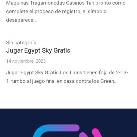
Maquinas Tragamonedas Casinos Tan pronto como
complete el proceso de registro, el símbolo
desaparece…
Sin categoría
Jugar Egypt Sky Gratis
14 noviembre, 2023
Jugar Egypt Sky Gratis Los Lions tienen foja de 2-13-
1 rumbo al juego final en casa contra los Green…