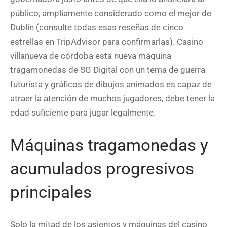
público, ampliamente considerado como el mejor de
Dublín (consulte todas esas reseñas de cinco
estrellas en TripAdvisor para confirmarlas). Casino
villanueva de córdoba esta nueva máquina
tragamonedas de SG Digital con un tema de guerra
futurista y gráficos de dibujos animados es capaz de
atraer la atención de muchos jugadores, debe tener la
edad suficiente para jugar legalmente.
Máquinas tragamonedas y
acumulados progresivos
principales
Solo la mitad de los asientos y máquinas del casino