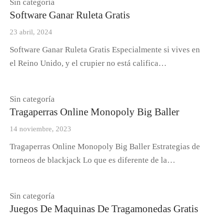
Sin categoría
Software Ganar Ruleta Gratis
23 abril, 2024
Software Ganar Ruleta Gratis Especialmente si vives en
el Reino Unido, y el crupier no está califica…
Sin categoría
Tragaperras Online Monopoly Big Baller
14 noviembre, 2023
Tragaperras Online Monopoly Big Baller Estrategias de
torneos de blackjack Lo que es diferente de la…
Sin categoría
Juegos De Maquinas De Tragamonedas Gratis