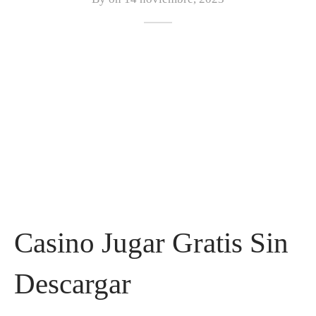
Casino Jugar Gratis Sin
Descargar