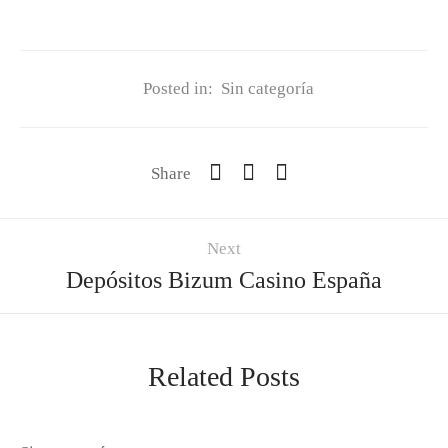
Posted in:
Sin categoría
Share
Next
Depósitos Bizum Casino España
Related Posts