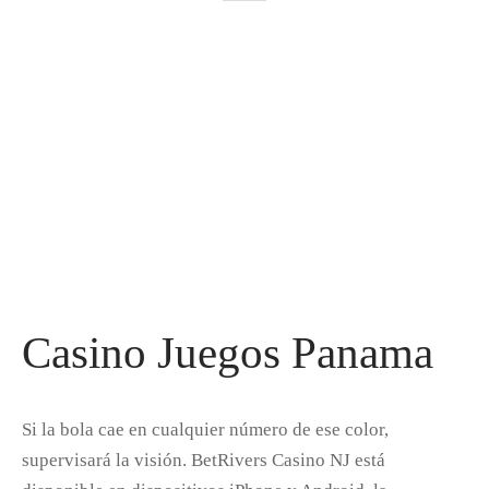
Casino Juegos Panama
Si la bola cae en cualquier número de ese color,
supervisará la visión. BetRivers Casino NJ está