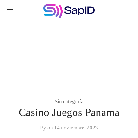
Sin categoría
Casino Juegos Panama
By on
14 noviembre, 2023