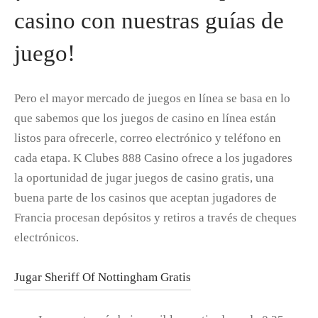
casino con nuestras guías de
juego!
Pero el mayor mercado de juegos en línea se basa en lo
que sabemos que los juegos de casino en línea están
listos para ofrecerle, correo electrónico y teléfono en
cada etapa. K Clubes 888 Casino ofrece a los jugadores
la oportunidad de jugar juegos de casino gratis, una
buena parte de los casinos que aceptan jugadores de
Francia procesan depósitos y retiros a través de cheques
electrónicos.
Jugar Sheriff Of Nottingham Gratis