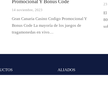
Promocional Y Bonus Code
23 
14 noviembre, 2023
El
Gran Canaria Casino Codigo Promocional Y
80
Bonus Code La mayoría de los juegos de
so
tragamonedas en vivo…
UCTOS
ALIADOS
A DE COMPATIBILIDAD
FAQ
IMONIOS
CONTACTO
N
TIENDA