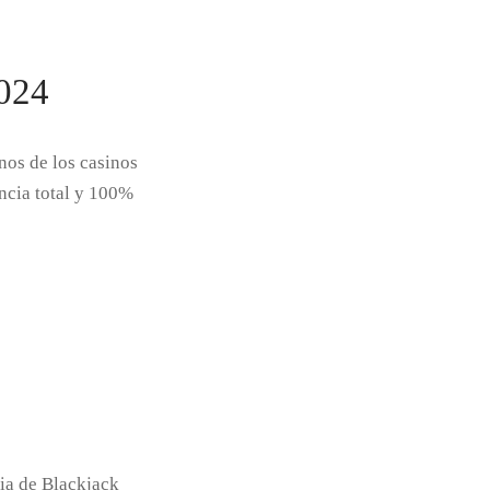
2024
nos de los casinos
ncia total y 100%
gia de Blackjack