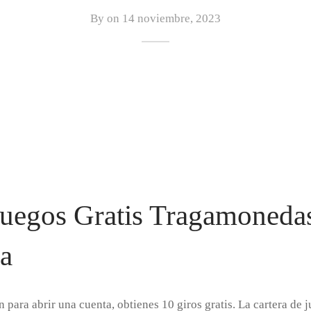
By on
14 noviembre, 2023
Juegos Gratis Tragamoneda
ra
 para abrir una cuenta, obtienes 10 giros gratis. La cartera de 