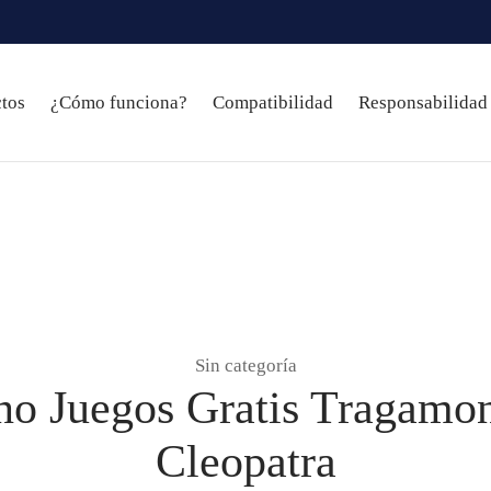
tos
¿Cómo funciona?
Compatibilidad
Responsabilidad 
Sin categoría
no Juegos Gratis Tragamo
Cleopatra