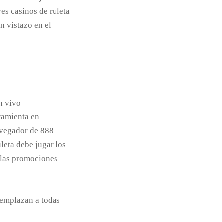
res casinos de ruleta
n vistazo en el
n vivo
ramienta en
navegador de 888
leta debe jugar los
 las promociones
eemplazan a todas