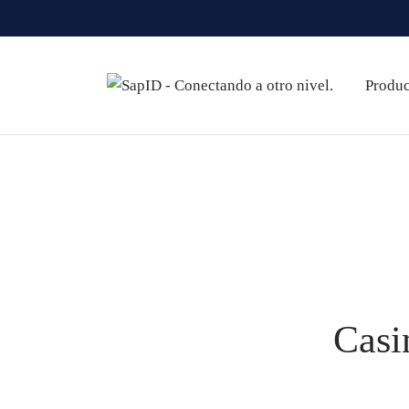
Produc
Casi