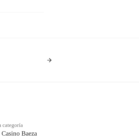
n categoría
 Casino Baeza