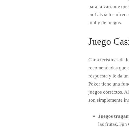
para la variante que
en Latvia los ofrece
lobby de juegos.
Juego Cas
Características de l
recomendadas que e
respuesta y le da u
Poker tiene una fun
juegos correctos. A
son simplemente inc
Juegos tragamo
las frutas, Fun