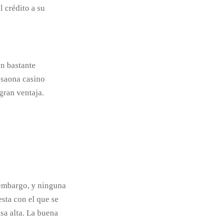
l crédito a su
en bastante
 saona casino
gran ventaja.
 embargo, y ninguna
esta con el que se
sa alta. La buena