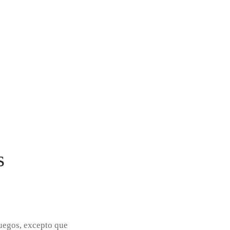
s
juegos, excepto que