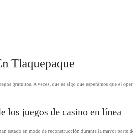
En Tlaquepaque
egos gratuitos. A veces, que es algo que esperamos que el oper
de los juegos de casino en línea
an estado en modo de reconstrucción durante la mayor parte d