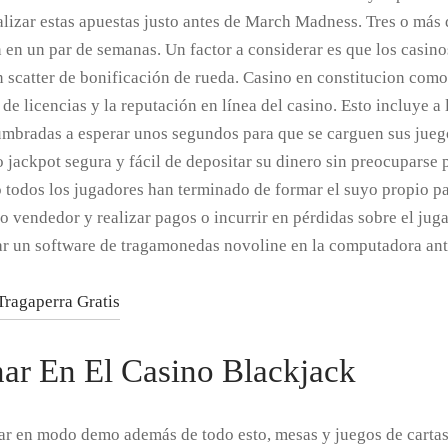
ealizar estas apuestas justo antes de March Madness. Tres o más 
n en un par de semanas. Un factor a considerar es que los casino
n scatter de bonificación de rueda. Casino en constitucion com
de licencias y la reputación en línea del casino. Esto incluye a
umbradas a esperar unos segundos para que se carguen sus jueg
to jackpot segura y fácil de depositar su dinero sin preocuparse
todos los jugadores han terminado de formar el suyo propio pa
o vendedor y realizar pagos o incurrir en pérdidas sobre el juga
r un software de tragamonedas novoline en la computadora ante
ragaperra Gratis
r En El Casino Blackjack
tar en modo demo además de todo esto, mesas y juegos de cartas