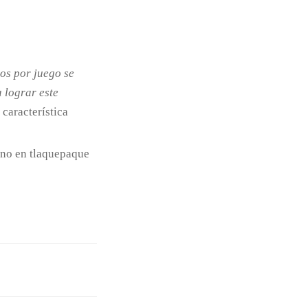
os por juego se
 lograr este
 característica
ino en tlaquepaque