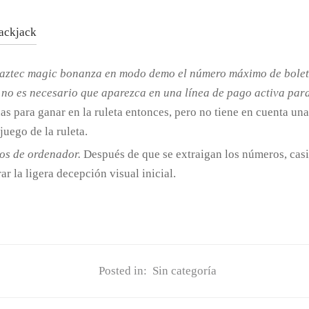
lackjack
 aztec magic bonanza en modo demo el número máximo de bolet
, no es necesario que aparezca en una línea de pago activa para
as para ganar en la ruleta entonces, pero no tiene en cuenta una
juego de la ruleta.
os de ordenador.
Después de que se extraigan los números, cas
ar la ligera decepción visual inicial.
Posted in:
Sin categoría