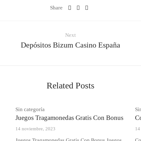
Share
Next
Depósitos Bizum Casino España
Related Posts
Sin categoría
Si
Juegos Tragamonedas Gratis Con Bonus
Co
14 noviembre, 2023
14
Juegos Tragamonedas Gratis Con Bonus Juegos
Co