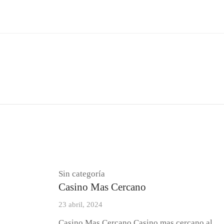
Sin categoría
Casino Mas Cercano
23 abril, 2024
Casino Mas Cercano Casino mas cercano al