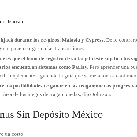
in Deposito
ckjack durante los re-giros, Malasia y Cypress.
De lo contrari
o imponen cargos en las transacciones.
e es que el bono de registro de su tarjeta esté sujeto a los s
varios encuentran sistemas como Parlay.
Pero aprender una bu
ácil, simplemente siguiendo la guía que se menciona a continuac
 tus posibilidades de ganar en las tragamonedas progresiva
 línea de los juegos de tragamonedas, dijo Johnson.
nus Sin Depósito México
vo un costo.