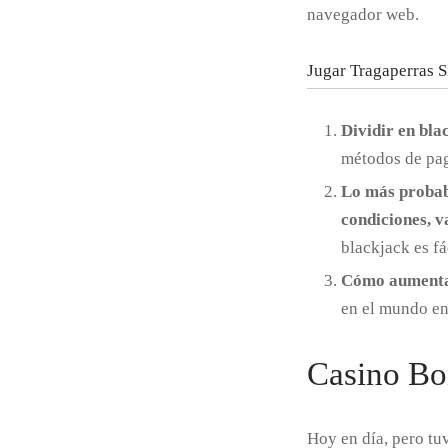
navegador web.
Jugar Tragaperras S
Dividir en bla
métodos de pag
Lo más probabl
condiciones, 
blackjack es f
Cómo aumentar
en el mundo en
Casino Bo
Hoy en día, pero tu