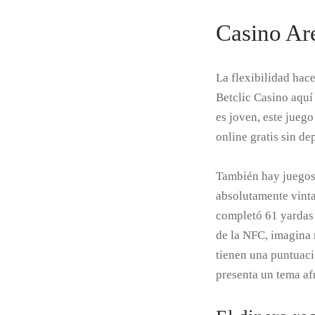
Casino A
La flexibilidad hac
Betclic Casino aquí
es joven, este juego
online gratis sin de
También hay juegos c
absolutamente vinta
completó 61 yardas
de la NFC, imagina 
tienen una puntuaci
presenta un tema af