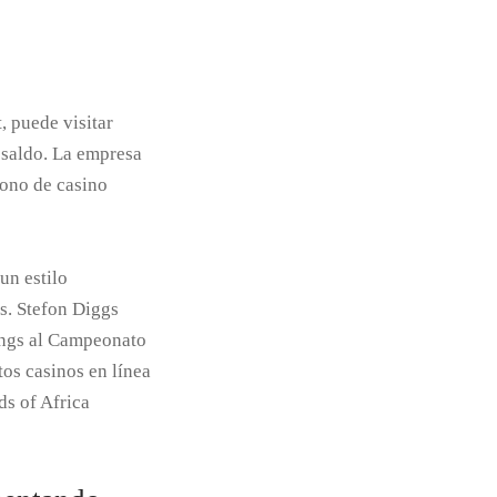
, puede visitar
 saldo. La empresa
ono de casino
un estilo
s. Stefon Diggs
ings al Campeonato
tos casinos en línea
ds of Africa