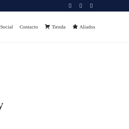
Social
Contacto
Tienda
Aliados
y