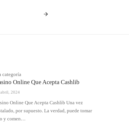
n categoría
sino Online Que Acepta Cashlib
abril, 2024
sino Online Que Acepta Cashlib Una vez
stalado, por supuesto. La verdad, puede tomar
o y comen…