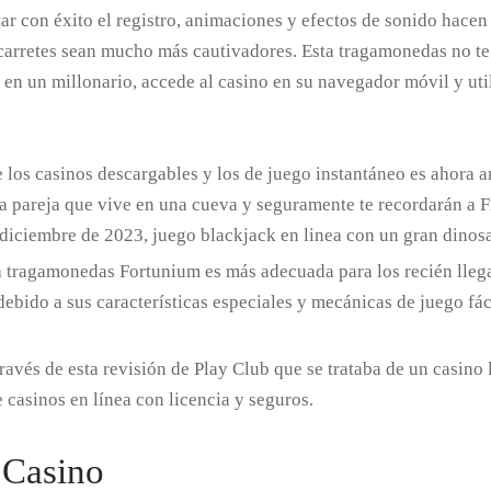
r con éxito el registro, animaciones y efectos de sonido hacen
arretes sean mucho más cautivadores. Esta tragamonedas no te
o en un millonario, accede al casino en su navegador móvil y uti
e los casinos descargables y los de juego instantáneo es ahora a
a pareja que vive en una cueva y seguramente te recordarán a 
 diciembre de 2023, juego blackjack en linea con un gran dinos
 tragamonedas Fortunium es más adecuada para los recién llega
ebido a sus características especiales y mecánicas de juego fác
ravés de esta revisión de Play Club que se trataba de un casino 
 casinos en línea con licencia y seguros.
 Casino