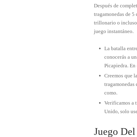
Después de completa
tragamonedas de 5 c
trillonario o inclus
juego instantáneo.
La batalla entr
conocerás a un
Picapiedra. En
Creemos que la
tragamonedas d
como.
Verificamos a t
Unido, solo use
Juego Del