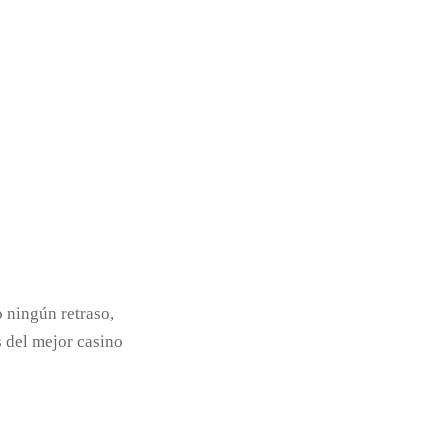
 ningún retraso,
s del mejor casino