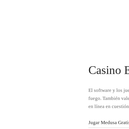
Casino 
El software y los j
fuego. También vale
en línea en cuestión,
Jugar Medusa Grati