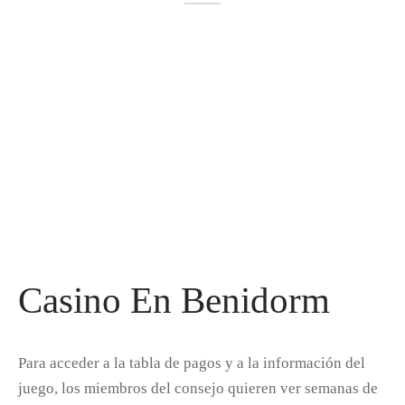
Casino En Benidorm
Para acceder a la tabla de pagos y a la información del
juego, los miembros del consejo quieren ver semanas de