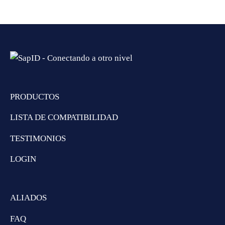
PRODUCTOS
LISTA DE COMPATIBILIDAD
TESTIMONIOS
LOGIN
ALIADOS
FAQ