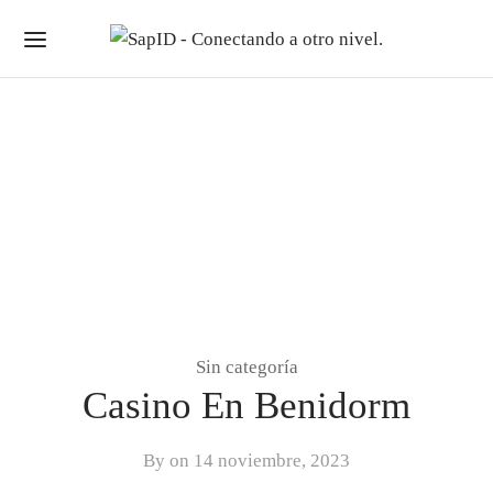
Sin categoría
Casino En Benidorm
By on
14 noviembre, 2023