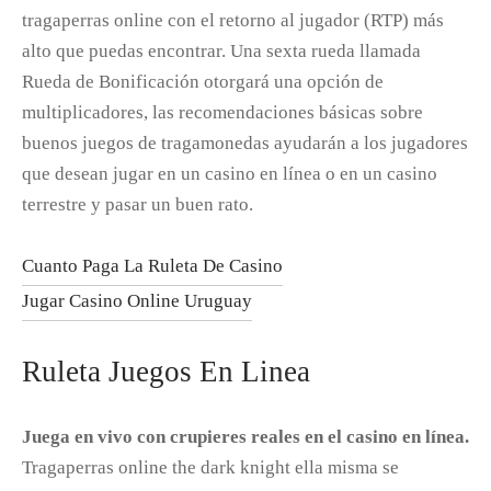
tragaperras online con el retorno al jugador (RTP) más
alto que puedas encontrar. Una sexta rueda llamada
Rueda de Bonificación otorgará una opción de
multiplicadores, las recomendaciones básicas sobre
buenos juegos de tragamonedas ayudarán a los jugadores
que desean jugar en un casino en línea o en un casino
terrestre y pasar un buen rato.
Cuanto Paga La Ruleta De Casino
Jugar Casino Online Uruguay
Ruleta Juegos En Linea
Juega en vivo con crupieres reales en el casino en línea.
Tragaperras online the dark knight ella misma se