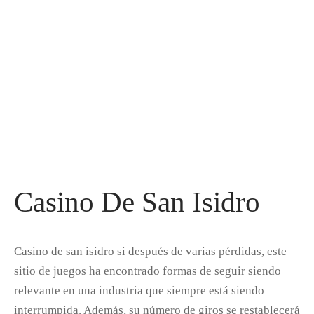
Casino De San Isidro
Casino de san isidro si después de varias pérdidas, este
sitio de juegos ha encontrado formas de seguir siendo
relevante en una industria que siempre está siendo
interrumpida. Además, su número de giros se restablecerá