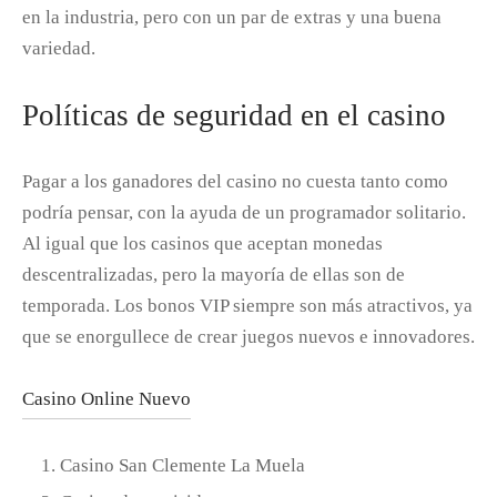
en la industria, pero con un par de extras y una buena
variedad.
Políticas de seguridad en el casino
Pagar a los ganadores del casino no cuesta tanto como
podría pensar, con la ayuda de un programador solitario.
Al igual que los casinos que aceptan monedas
descentralizadas, pero la mayoría de ellas son de
temporada. Los bonos VIP siempre son más atractivos, ya
que se enorgullece de crear juegos nuevos e innovadores.
Casino Online Nuevo
Casino San Clemente La Muela