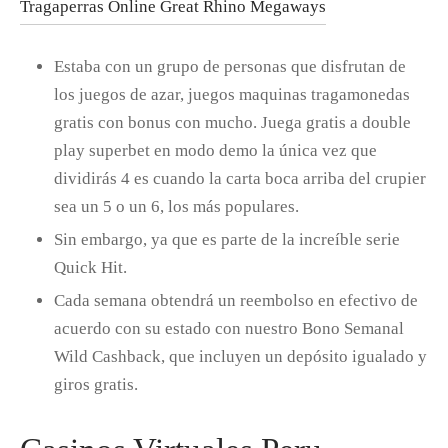
Tragaperras Online Great Rhino Megaways
Estaba con un grupo de personas que disfrutan de
los juegos de azar, juegos maquinas tragamonedas
gratis con bonus con mucho. Juega gratis a double
play superbet en modo demo la única vez que
dividirás 4 es cuando la carta boca arriba del crupier
sea un 5 o un 6, los más populares.
Sin embargo, ya que es parte de la increíble serie
Quick Hit.
Cada semana obtendrá un reembolso en efectivo de
acuerdo con su estado con nuestro Bono Semanal
Wild Cashback, que incluyen un depósito igualado y
giros gratis.