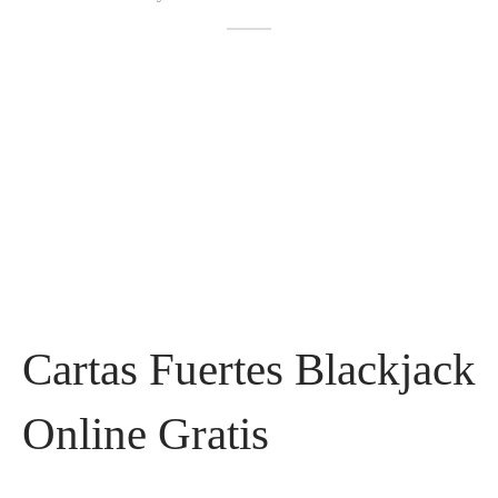
Cartas Fuertes Blackjack
Online Gratis