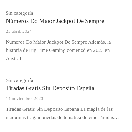
Sin categoría
Números Do Maior Jackpot De Sempre
23 abril, 2024
Números Do Maior Jackpot De Sempre Además, la
historia de Big Time Gaming comenzó en 2023 en
Austral…
Sin categoría
Tiradas Gratis Sin Deposito España
14 noviembre, 2023
Tiradas Gratis Sin Deposito España La magia de las
máquinas tragamonedas de temática de cine Tiradas…