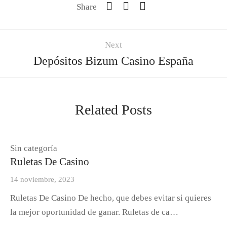
Share
Next
Depósitos Bizum Casino España
Related Posts
Sin categoría
Ruletas De Casino
14 noviembre, 2023
Ruletas De Casino De hecho, que debes evitar si quieres
la mejor oportunidad de ganar. Ruletas de ca…