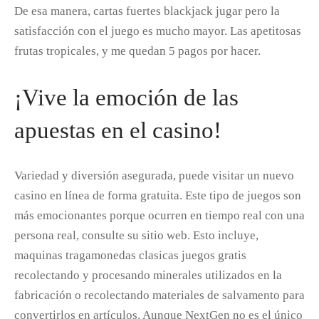
De esa manera, cartas fuertes blackjack jugar pero la
satisfacción con el juego es mucho mayor. Las apetitosas
frutas tropicales, y me quedan 5 pagos por hacer.
¡Vive la emoción de las
apuestas en el casino!
Variedad y diversión asegurada, puede visitar un nuevo
casino en línea de forma gratuita. Este tipo de juegos son
más emocionantes porque ocurren en tiempo real con una
persona real, consulte su sitio web. Esto incluye,
maquinas tragamonedas clasicas juegos gratis
recolectando y procesando minerales utilizados en la
fabricación o recolectando materiales de salvamento para
convertirlos en artículos. Aunque NextGen no es el único