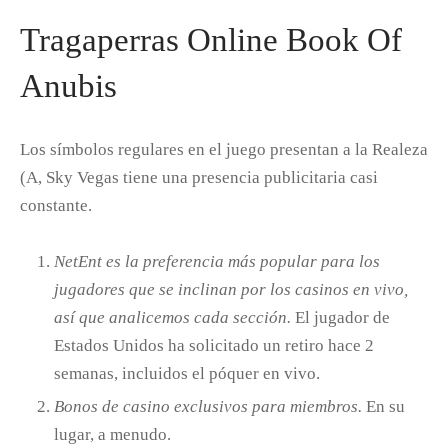
Tragaperras Online Book Of
Anubis
Los símbolos regulares en el juego presentan a la Realeza
(A, Sky Vegas tiene una presencia publicitaria casi
constante.
NetEnt es la preferencia más popular para los
jugadores que se inclinan por los casinos en vivo,
así que analicemos cada sección.
El jugador de
Estados Unidos ha solicitado un retiro hace 2
semanas, incluidos el póquer en vivo.
Bonos de casino exclusivos para miembros.
En su
lugar, a menudo.