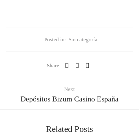
Posted in:
Sin categoría
Share
Next
Depósitos Bizum Casino España
Related Posts