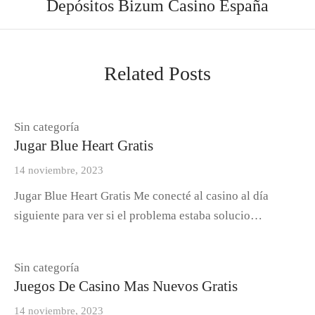
Depósitos Bizum Casino España
Related Posts
Sin categoría
Jugar Blue Heart Gratis
14 noviembre, 2023
Jugar Blue Heart Gratis Me conecté al casino al día
siguiente para ver si el problema estaba solucio…
Sin categoría
Juegos De Casino Mas Nuevos Gratis
14 noviembre, 2023