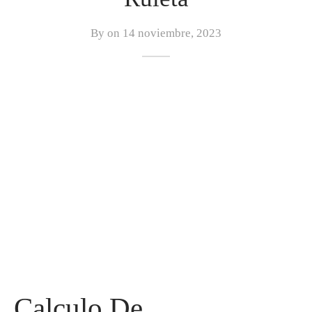
By on
14 noviembre, 2023
Calculo De