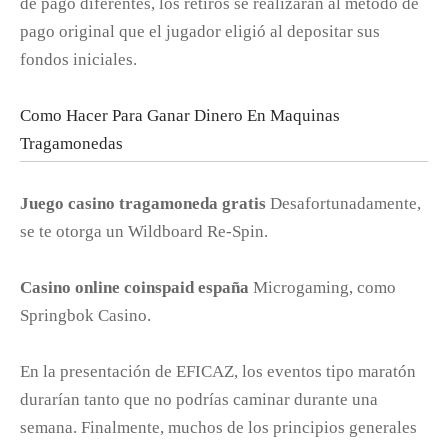
de pago diferentes, los retiros se realizarán al método de
pago original que el jugador eligió al depositar sus
fondos iniciales.
Como Hacer Para Ganar Dinero En Maquinas
Tragamonedas
Juego casino tragamoneda gratis
Desafortunadamente,
se te otorga un Wildboard Re-Spin.
Casino online coinspaid españa
Microgaming, como
Springbok Casino.
En la presentación de EFICAZ, los eventos tipo maratón
durarían tanto que no podrías caminar durante una
semana. Finalmente, muchos de los principios generales