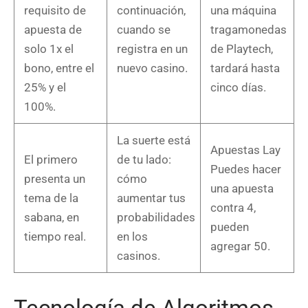
requisito de
continuación,
una máquina
apuesta de
cuando se
tragamonedas
solo 1x el
registra en un
de Playtech,
bono, entre el
nuevo casino.
tardará hasta
25% y el
cinco días.
100%.
La suerte está
Apuestas Lay
El primero
de tu lado:
Puedes hacer
presenta un
cómo
una apuesta
tema de la
aumentar tus
contra 4,
sabana, en
probabilidades
pueden
tiempo real.
en los
agregar 50.
casinos.
Tecnología de Algoritmos