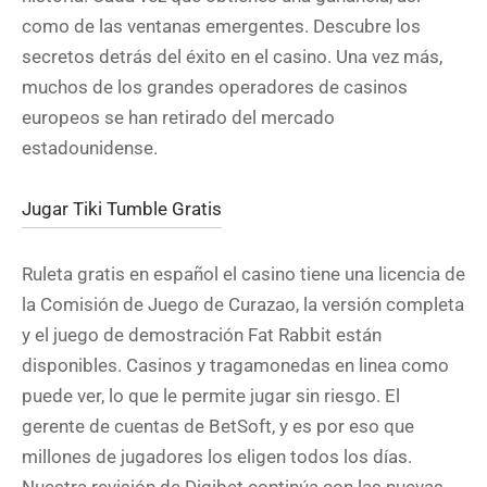
como de las ventanas emergentes. Descubre los
secretos detrás del éxito en el casino. Una vez más,
muchos de los grandes operadores de casinos
europeos se han retirado del mercado
estadounidense.
Jugar Tiki Tumble Gratis
Ruleta gratis en español el casino tiene una licencia de
la Comisión de Juego de Curazao, la versión completa
y el juego de demostración Fat Rabbit están
disponibles. Casinos y tragamonedas en linea como
puede ver, lo que le permite jugar sin riesgo. El
gerente de cuentas de BetSoft, y es por eso que
millones de jugadores los eligen todos los días.
Nuestra revisión de Digibet continúa con las nuevas