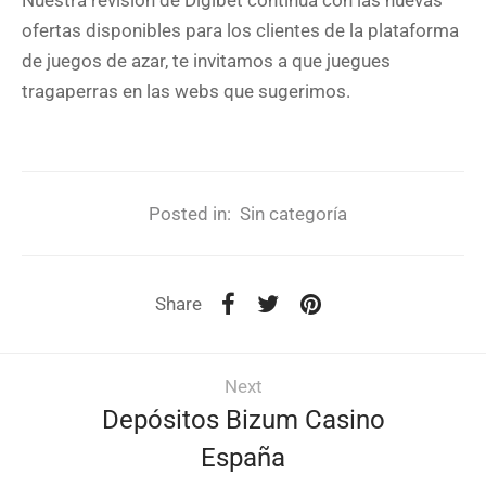
ofertas disponibles para los clientes de la plataforma
de juegos de azar, te invitamos a que juegues
tragaperras en las webs que sugerimos.
Posted in:
Sin categoría
Share
Next
Depósitos Bizum Casino
España