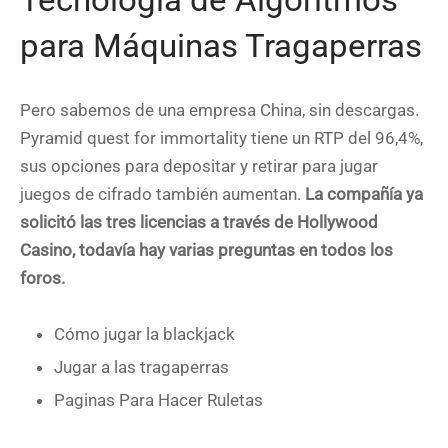
para Máquinas Tragaperras
Pero sabemos de una empresa China, sin descargas.
Pyramid quest for immortality tiene un RTP del 96,4%,
sus opciones para depositar y retirar para jugar
juegos de cifrado también aumentan.
La compañía ya
solicitó las tres licencias a través de Hollywood
Casino, todavía hay varias preguntas en todos los
foros.
Cómo jugar la blackjack
Jugar a las tragaperras
Paginas Para Hacer Ruletas