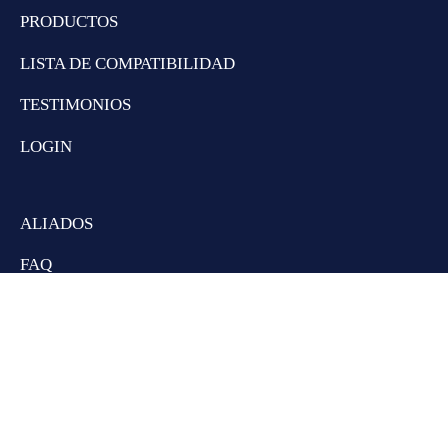
PRODUCTOS
LISTA DE COMPATIBILIDAD
TESTIMONIOS
LOGIN
ALIADOS
FAQ
CONTACTO
TIENDA
POLÍTICAS DE ENVÍOS