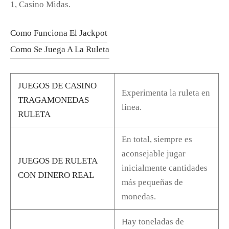
1, Casino Midas.
Como Funciona El Jackpot
Como Se Juega A La Ruleta
JUEGOS DE CASINO
Experimenta la ruleta en
TRAGAMONEDAS
línea.
RULETA
En total, siempre es
aconsejable jugar
JUEGOS DE RULETA
inicialmente cantidades
CON DINERO REAL
más pequeñas de
monedas.
Hay toneladas de