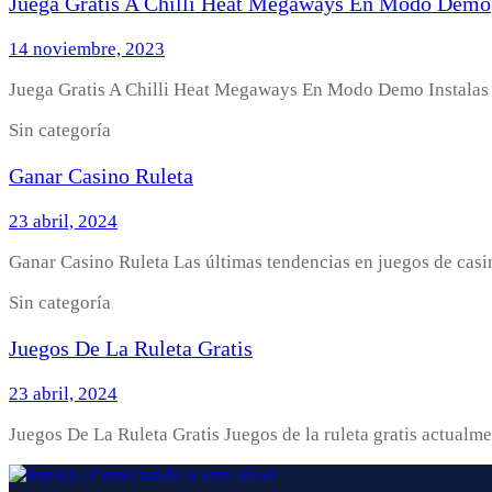
Juega Gratis A Chilli Heat Megaways En Modo Demo
14 noviembre, 2023
Juega Gratis A Chilli Heat Megaways En Modo Demo Instalas 
Sin categoría
Ganar Casino Ruleta
23 abril, 2024
Ganar Casino Ruleta Las últimas tendencias en juegos de casi
Sin categoría
Juegos De La Ruleta Gratis
23 abril, 2024
Juegos De La Ruleta Gratis Juegos de la ruleta gratis actual