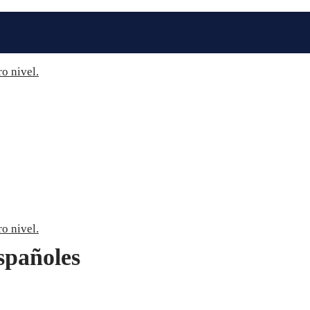
spañoles