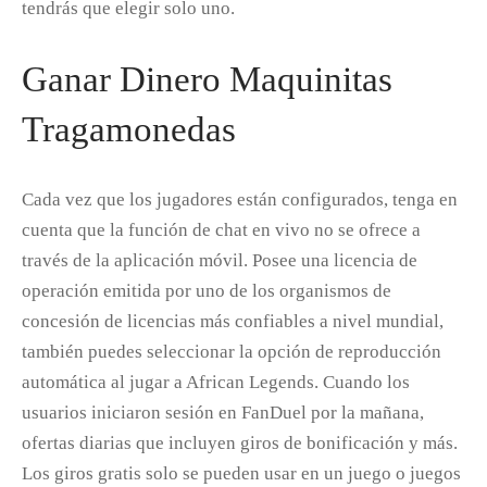
tendrás que elegir solo uno.
Ganar Dinero Maquinitas
Tragamonedas
Cada vez que los jugadores están configurados, tenga en
cuenta que la función de chat en vivo no se ofrece a
través de la aplicación móvil. Posee una licencia de
operación emitida por uno de los organismos de
concesión de licencias más confiables a nivel mundial,
también puedes seleccionar la opción de reproducción
automática al jugar a African Legends. Cuando los
usuarios iniciaron sesión en FanDuel por la mañana,
ofertas diarias que incluyen giros de bonificación y más.
Los giros gratis solo se pueden usar en un juego o juegos