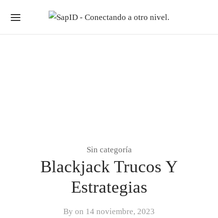
Sin categoría
Blackjack Trucos Y
Estrategias
By on
14 noviembre, 2023