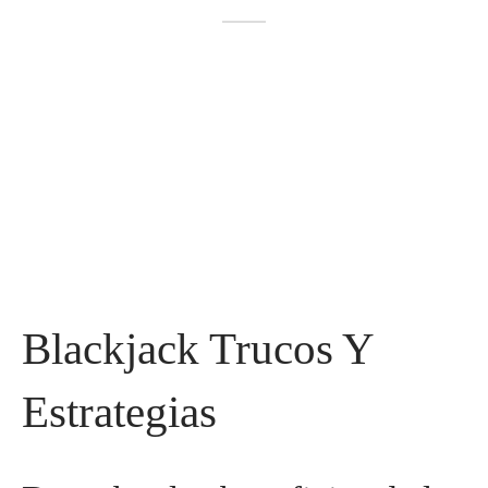
Blackjack Trucos Y
Estrategias