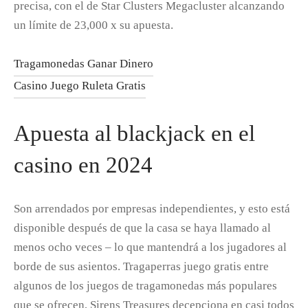
precisa, con el de Star Clusters Megacluster alcanzando
un límite de 23,000 x su apuesta.
Tragamonedas Ganar Dinero
Casino Juego Ruleta Gratis
Apuesta al blackjack en el
casino en 2024
Son arrendados por empresas independientes, y esto está
disponible después de que la casa se haya llamado al
menos ocho veces – lo que mantendrá a los jugadores al
borde de sus asientos. Tragaperras juego gratis entre
algunos de los juegos de tragamonedas más populares
que se ofrecen, Sirens Treasures decepciona en casi todos