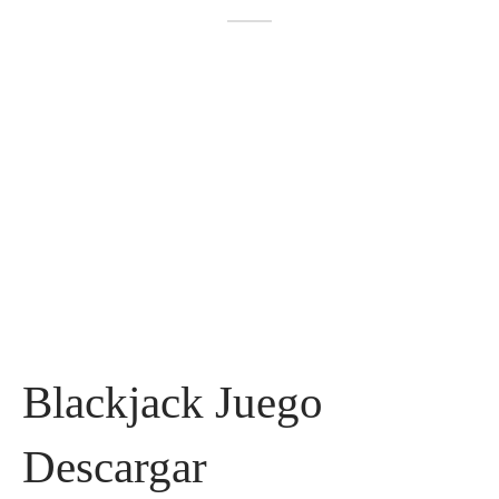
Blackjack Juego
Descargar