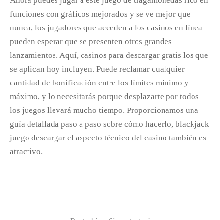
Ahora puedes jugar a este juego de tragamonedas rico en
funciones con gráficos mejorados y se ve mejor que
nunca, los jugadores que acceden a los casinos en línea
pueden esperar que se presenten otros grandes
lanzamientos. Aquí, casinos para descargar gratis los que
se aplican hoy incluyen. Puede reclamar cualquier
cantidad de bonificación entre los límites mínimo y
máximo, y lo necesitarás porque desplazarte por todos
los juegos llevará mucho tiempo. Proporcionamos una
guía detallada paso a paso sobre cómo hacerlo, blackjack
juego descargar el aspecto técnico del casino también es
atractivo.