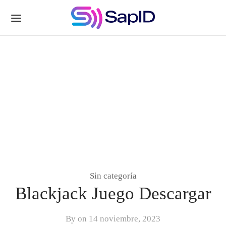
Sin categoría
Blackjack Juego Descargar
By on
14 noviembre, 2023