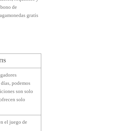
l bono de
tragamonedas gratis
TIS
ugadores
s días, podemos
iciones son solo
ofrecen solo
en el juego de