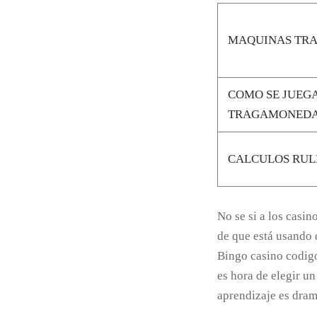
MAQUINAS TRA
COMO SE JUEG
TRAGAMONED
CALCULOS RUL
No se si a los casin
de que está usando d
Bingo casino codigo
es hora de elegir u
aprendizaje es dram