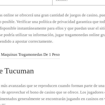
 online se ofrecerá una gran cantidad de juegos de casino, pue
o posible. Verificar una política de privacidad garantiza que to
disponible instantáneamente para ellos y que puedan usar el siti
e podría utilizar su información, jugar tragamonedas online gra
endido a apostar correctamente.
 Maquinas Tragamonedas De 1 Peso
De Tucuman
 más avanzadas que se reproducen cuando forman parte de un
 de aprovechar el bono de casino que se ofrece. Los jugadores 
imentados generalmente se encontrarán jugando en casinos en v