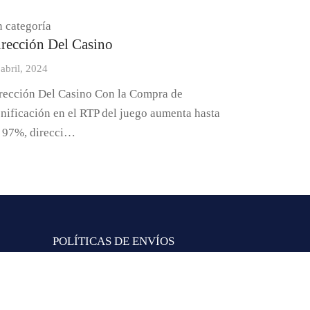
n categoría
rección Del Casino
abril, 2024
rección Del Casino Con la Compra de
nificación en el RTP del juego aumenta hasta
 97%, direcci…
POLÍTICAS DE ENVÍOS
AVISO DE PRIVACIDAD
TÉRMINOS Y CONDICIONES