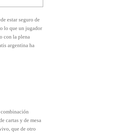
de estar seguro de
do lo que un jugador
o con la plena
tis argentina ha
a combinación
de cartas y de mesa
ivo, que de otro