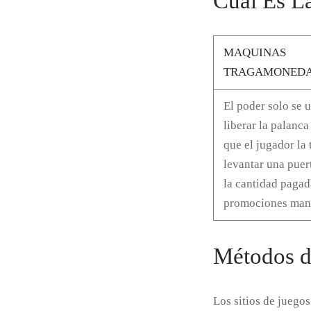
Cual Es L
MAQUINAS
TRAGAMONEDAS
El poder solo se 
liberar la palanc
que el jugador la 
levantar una puer
la cantidad pagad
promociones mani
Métodos d
Los sitios de juegos