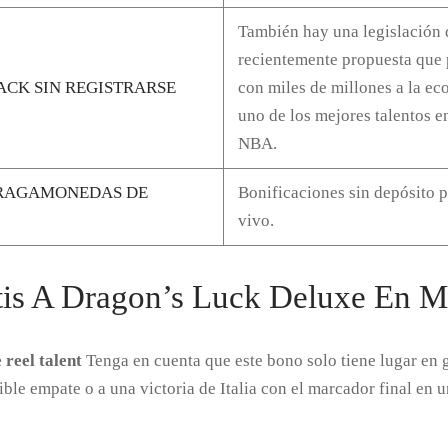
También hay una legislación 
recientemente propuesta que 
ACK SIN REGISTRARSE
con miles de millones a la ec
uno de los mejores talentos e
NBA.
TRAGAMONEDAS DE
Bonificaciones sin depósito p
vivo.
tis A Dragon’s Luck Deluxe En
 reel talent
Tenga en cuenta que este bono solo tiene lugar en 
ble empate o a una victoria de Italia con el marcador final en