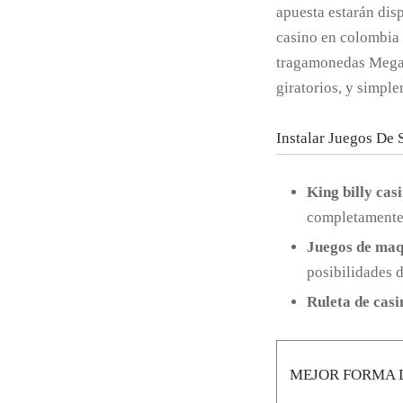
apuesta estarán dis
casino en colombia 
tragamonedas Mega 
giratorios, y simpl
Instalar Juegos De S
King billy cas
completamente 
Juegos de maq
posibilidades d
Ruleta de casi
MEJOR FORMA 