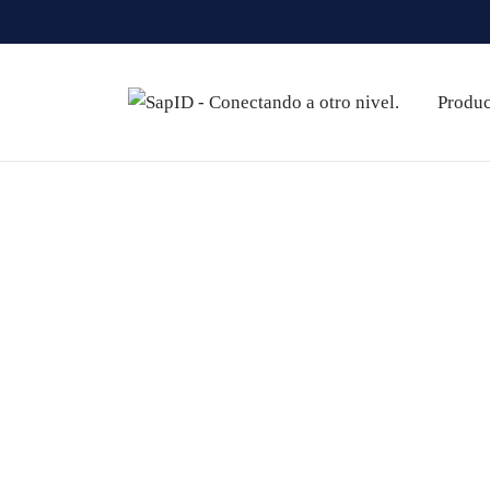
Produc