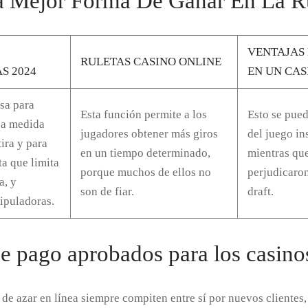
a Mejor Forma De Ganar En La R
VENTAJAS 
RULETAS CASINO ONLINE
 2024
EN UN CAS
usa para
Esta función permite a los
Esto se pued
a a medida
jugadores obtener más giros
del juego in
tira y para
en un tiempo determinado,
mientras que
ta que limita
porque muchos de ellos no
perjudicaron
a, y
son de fiar.
draft.
puladoras.
e pago aprobados para los casino
 de azar en línea siempre compiten entre sí por nuevos clientes,