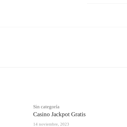
Sin categoría
Casino Jackpot Gratis
14 noviembre, 2023