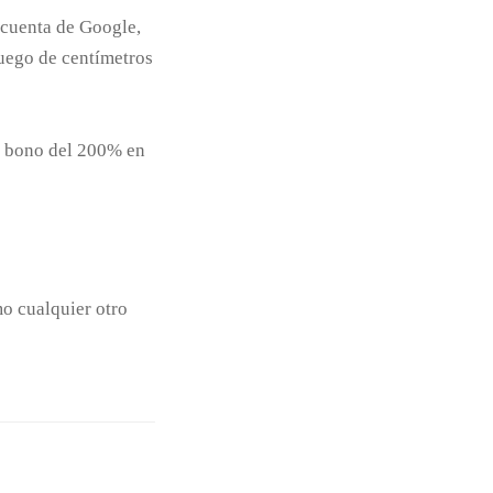
 cuenta de Google,
juego de centímetros
me bono del 200% en
o cualquier otro