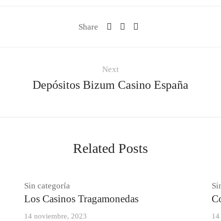
Share
Next
Depósitos Bizum Casino España
Related Posts
Sin categoría
Si
Los Casinos Tragamonedas
C
14 noviembre, 2023
14