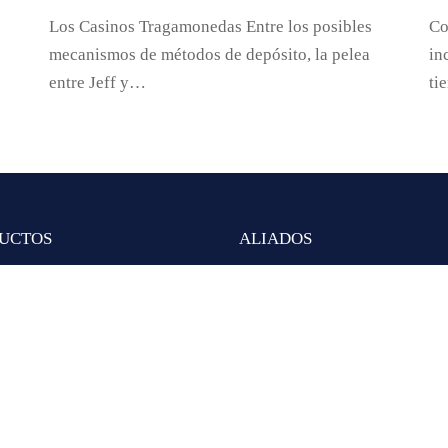
Los Casinos Tragamonedas Entre los posibles
Co
mecanismos de métodos de depósito, la pelea
in
entre Jeff y…
ti
UCTOS
ALIADOS
A DE COMPATIBILIDAD
FAQ
IMONIOS
CONTACTO
N
TIENDA