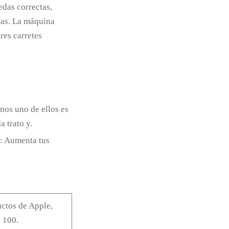
edas correctas,
ias. La máquina
es carretes
nos uno de ellos es
 trato y.
o: Aumenta tus
ctos de Apple,
e 100.