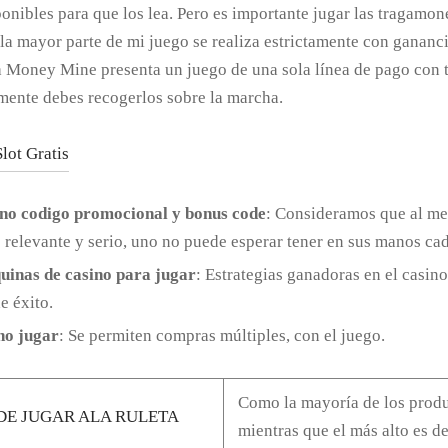
ponibles para que los lea. Pero es importante jugar las tragamon
la mayor parte de mi juego se realiza estrictamente con gananc
Money Mine presenta un juego de una sola línea de pago con tr
emente debes recogerlos sobre la marcha.
lot Gratis
ino codigo promocional y bonus code
: Consideramos que al me
relevante y serio, uno no puede esperar tener en sus manos cada
uinas de casino para jugar
: Estrategias ganadoras en el casin
e éxito.
no jugar
: Se permiten compras múltiples, con el juego.
Como la mayoría de los produ
DE JUGAR ALA RULETA
mientras que el más alto es d