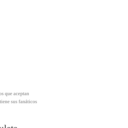
ios que aceptan
tiene sus fanáticos