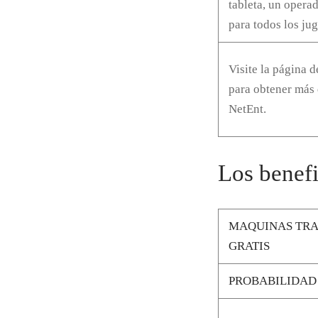
tableta, un opera
para todos los ju
Visite la página 
para obtener más 
NetEnt.
Los benefi
MAQUINAS TR
GRATIS
PROBABILIDAD