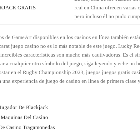
KJACK GRATIS
real en China ofrecen varias 
pero incluso él no pudo cumpl
s de GameArt disponibles en los casinos en línea también están
ccarat juego casino no es lo más notable de este juego. Lucky Re
increíbles características son mucho más cautivadoras. Es el 
r a cualquier otro símbolo del juego, siga leyendo y eche un bu
ostar en el Rugby Championship 2023, juegos juegos gratis ca
ga una experiencia de juego de casino en línea de primera clase
Jugador De Blackjack
 Maquinas Del Casino
De Casino Tragamonedas