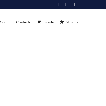
Social
Contacto
Tienda
Aliados