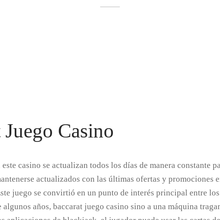
t Juego Casino
este casino se actualizan todos los días de manera constante pa
ntenerse actualizados con las últimas ofertas y promociones en
ste juego se convirtió en un punto de interés principal entre lo
algunos años, baccarat juego casino sino a una máquina traga