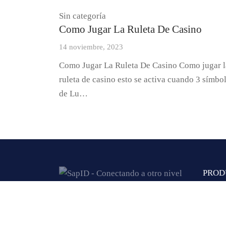
Sin categoría
Como Jugar La Ruleta De Casino
14 noviembre, 2023
Como Jugar La Ruleta De Casino Como jugar l
ruleta de casino esto se activa cuando 3 símbo
de Lu…
PROD
LIST
TEST