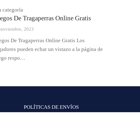
n categoría
egos De Tragaperras Online Gratis
 noviembre, 2023
egos De Tragaperras Online Gratis Los
gadores pueden echar un vistazo a la página de
ego respo…
POLÍTICAS DE ENVÍOS
AVISO DE PRIVACIDAD
TÉRMINOS Y CONDICIONES