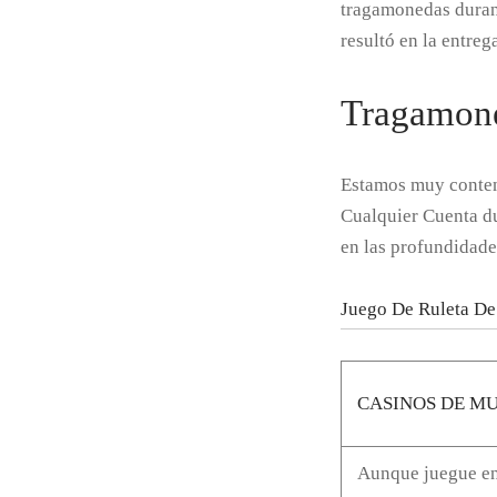
tragamonedas durant
resultó en la entre
Tragamone
Estamos muy content
Cualquier Cuenta du
en las profundidade
Juego De Ruleta De
CASINOS DE M
Aunque juegue en 