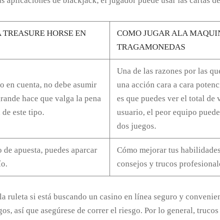
s aplicaciones de blackjack, el jugador puede usar las cartas d
A TREASURE HORSE EN
COMO JUGAR ALA MAQUI
TRAGAMONEDAS
Una de las razones por las q
o en cuenta, no debe asumir
una acción cara a cara potenc
rande hace que valga la pena
es que puedes ver el total de 
de este tipo.
usuario, el peor equipo puede
dos juegos.
 de apuesta, puedes aparcar
Cómo mejorar tus habilidades
ío.
consejos y trucos profesional
a ruleta si está buscando un casino en línea seguro y convenie
s, así que asegúrese de correr el riesgo. Por lo general, trucos