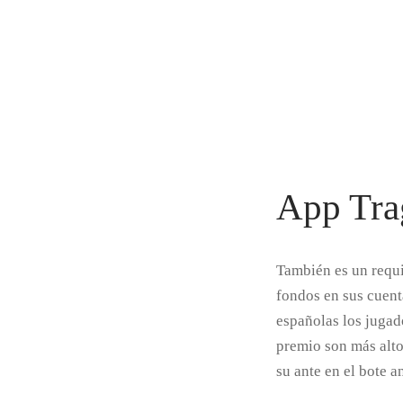
App Tra
También es un requi
fondos en sus cuent
españolas los jugad
premio son más alto
su ante en el bote 