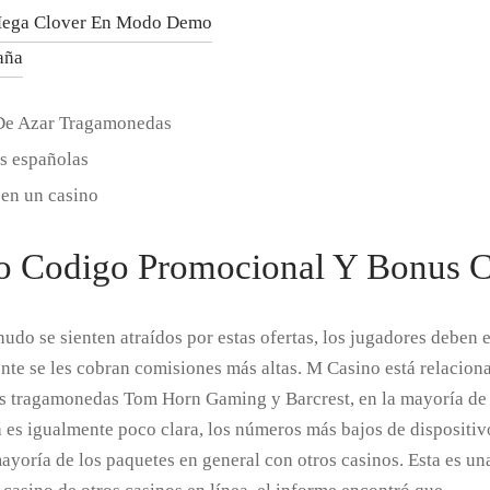
 Mega Clover En Modo Demo
aña
 De Azar Tragamonedas
s españolas
en un casino
o Codigo Promocional Y Bonus 
udo se sienten atraídos por estas ofertas, los jugadores deben e
nte se les cobran comisiones más altas. M Casino está relacion
us tragamonedas Tom Horn Gaming y Barcrest, en la mayoría de 
 es igualmente poco clara, los números más bajos de dispositi
ayoría de los paquetes en general con otros casinos. Esta es una