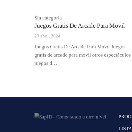
Sin categoría
Juegos Gratis De Arcade Para Movil
23 abril, 2024
Juegos Gratis De Arcade Para Movil Juegos
gratis de arcade para movil otros espectáculos
juegos d…
PROD
LIST