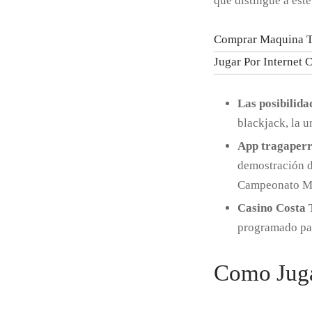
que distingue a este
Comprar Maquina T
Jugar Por Internet 
Las posibilida
blackjack, la 
App tragaperr
demostración d
Campeonato Mu
Casino Costa 
programado par
Como Juga