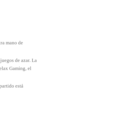
tra mano de
juegos de azar. La
elax Gaming, el
partido está