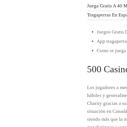
Juega Gratis A 40
Tragaperras En Esp
Juegos Gratis
App tragaperra
Como se juega 
500 Casin
Los jugadores a men
hábiles y generalme
Charity gracias a s
situación en Canadá
siendo más que la m