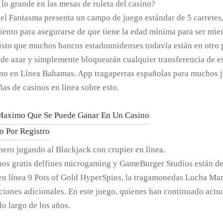
lo grande en las mesas de ruleta del casino?
el Fantasma presenta un campo de juego estándar de 5 carretes,
iento para asegurarse de que tiene la edad mínima para ser mie
isto que muchos bancos estadounidenses todavía están en otro 
 de azar y simplemente bloquearán cualquier transferencia de e
no en Línea Bahamas. App tragaperras españolas para muchos ju
ñas de casinos en línea sobre esto.
Maximo Que Se Puede Ganar En Un Casino
o Por Registro
ero jugando al Blackjack con crupier en línea.
nos gratis delfines microgaming y GameBurger Studios están det
n línea 9 Pots of Gold HyperSpins, la tragamonedas Lucha Ma
ciones adicionales. En este juego, quienes han continuado actu
o largo de los años.