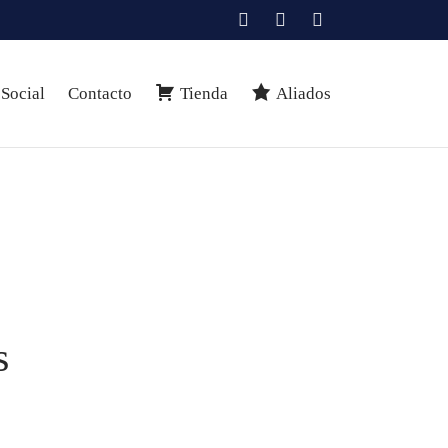
Social
Contacto
Tienda
Aliados
s