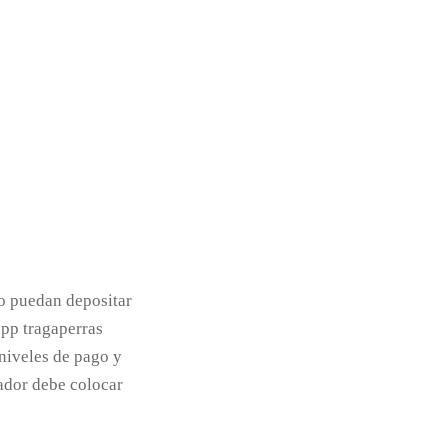
no puedan depositar
app tragaperras
niveles de pago y
ador debe colocar