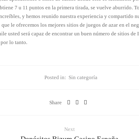
 obtiene 7 u 11 puntos en la primera tirada, se vuelve aburrido. 
increíbles, y hemos reunido nuestra experiencia y compartido 
 que le ofrecemos los mejores sitios de juegos de azar en el neg
le usted será capaz de encontrar un buen número de sitios de 
por lo tanto.
Posted in:
Sin categoría
Share
Next