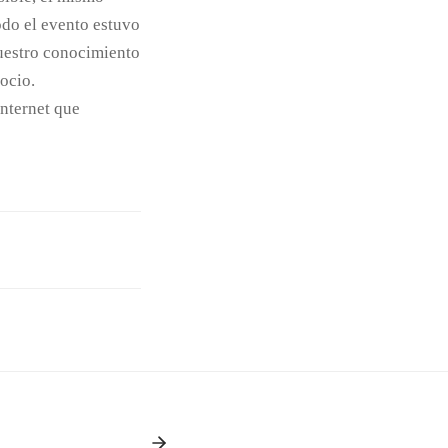
Todo el evento estuvo
nuestro conocimiento
ocio.
Internet que