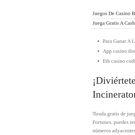
Juegos De Casino B
Juega Gratis A Cas
Para Ganar A L
App casino din
Eth casino cod
¡Diviértet
Incinerato
Tirada gratis de ju
Fortunes, puedes te
números adyacentes,