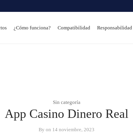
tos
¿Cómo funciona?
Compatibilidad
Responsabilidad 
Sin categoría
App Casino Dinero Real
By on
14 noviembre, 2023