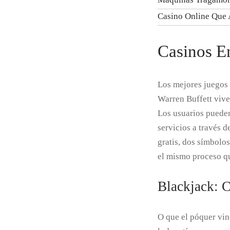
Casino Online Que 
Casinos E
Los mejores juegos 
Warren Buffett vive 
Los usuarios pueden
servicios a través 
gratis, dos símbolo
el mismo proceso qu
Blackjack: C
O que el póquer vin