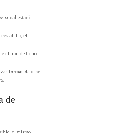
personal estará
ces al día, el
e el tipo de bono
evas formas de usar
a.
a de
sible, el mismo