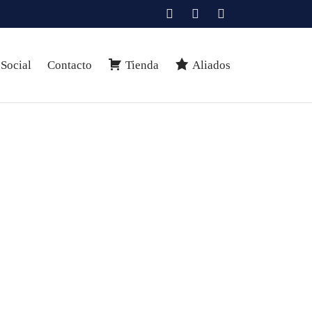
Social
Contacto
Tienda
Aliados