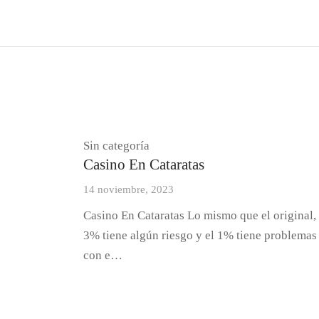
Sin categoría
Casino En Cataratas
14 noviembre, 2023
Casino En Cataratas Lo mismo que el original, 
3% tiene algún riesgo y el 1% tiene problemas
con e…