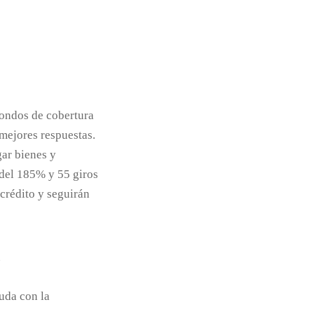
fondos de cobertura
 mejores respuestas.
gar bienes y
 del 185% y 55 giros
crédito y seguirán
n
uda con la