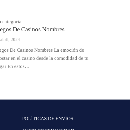
n categoría
uegos De Casinos Nombres
abril, 2024
egos De Casinos Nombres La emoción de
ostar en el casino desde la comodidad de tu
gar En estos…
POLÍTICAS DE ENVÍOS