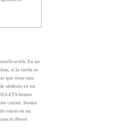
 bonificación. En un
tan, si la rueda se
uer que tiene una
 de símbolo en un
O RULETA hemos
este casino. Somos
de entrar en un
francés Pierre