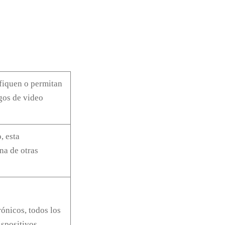
ifiquen o permitan
egos de video
, esta
na de otras
ónicos, todos los
ispositivos