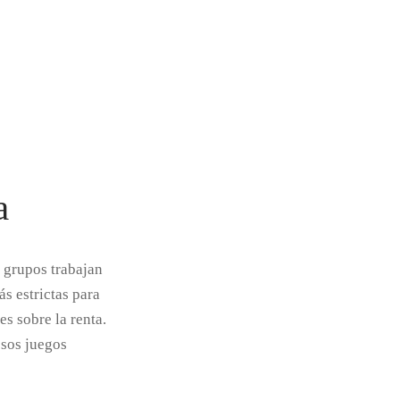
a
s grupos trabajan
s estrictas para
es sobre la renta.
esos juegos