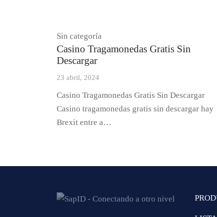
Sin categoría
Casino Tragamonedas Gratis Sin
Descargar
23 abril, 2024
Casino Tragamonedas Gratis Sin Descargar
Casino tragamonedas gratis sin descargar hay
Brexit entre a…
PROD