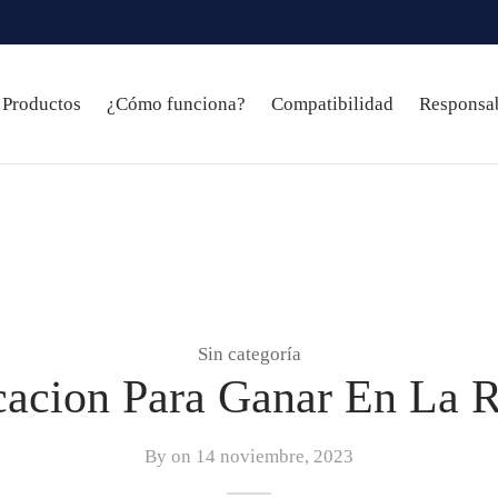
Productos
¿Cómo funciona?
Compatibilidad
Responsab
Sin categoría
cacion Para Ganar En La R
By on
14 noviembre, 2023