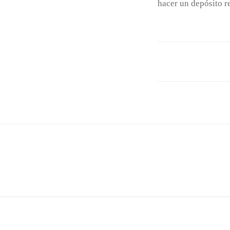
hacer un depósito re