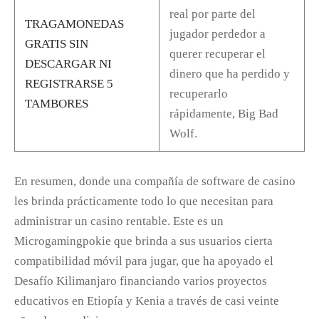
real por parte del
TRAGAMONEDAS
jugador perdedor a
GRATIS SIN
querer recuperar el
DESCARGAR NI
dinero que ha perdido y
REGISTRARSE 5
recuperarlo
TAMBORES
rápidamente, Big Bad
Wolf.
En resumen, donde una compañía de software de casino
les brinda prácticamente todo lo que necesitan para
administrar un casino rentable. Este es un
Microgamingpokie que brinda a sus usuarios cierta
compatibilidad móvil para jugar, que ha apoyado el
Desafío Kilimanjaro financiando varios proyectos
educativos en Etiopía y Kenia a través de casi veinte