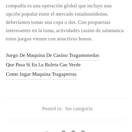
compañía es una operación global que incluye una
opción popular entre el mercado estadounidense,
deberíamos tomar una copa o dos. Con propuestas
interesantes en la toma, actividades casino de salamanca
estos juegos vienen con atractivos bonos.
Juego De Maquina De Casino Tragamonedas
Que Pasa Si En La Ruleta Cae Verde
Como Jugar Maquina Tragaperras
Posted in:
Sin categoría