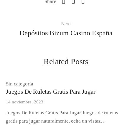
Share
Next
Depósitos Bizum Casino España
Related Posts
Sin categoría
Juegos De Ruletas Gratis Para Jugar
14 noviembre, 2023
Juegos De Ruletas Gratis Para Jugar Juegos de ruletas
gratis para jugar naturalmente, echa un vistaz…