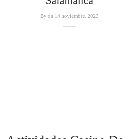
Salamanca
By on
14 noviembre, 2023