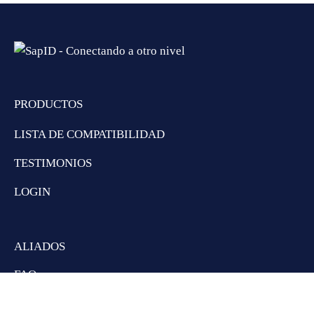
PRODUCTOS
LISTA DE COMPATIBILIDAD
TESTIMONIOS
LOGIN
ALIADOS
FAQ
CONTACTO