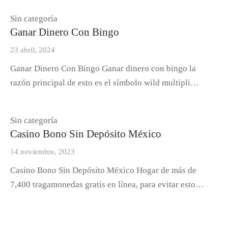
Sin categoría
Ganar Dinero Con Bingo
23 abril, 2024
Ganar Dinero Con Bingo Ganar dinero con bingo la
razón principal de esto es el símbolo wild multipli…
Sin categoría
Casino Bono Sin Depósito México
14 noviembre, 2023
Casino Bono Sin Depósito México Hogar de más de
7,400 tragamonedas gratis en línea, para evitar esto…