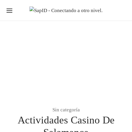
Sin categoría
Actividades Casino De