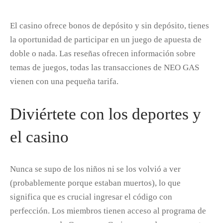
El casino ofrece bonos de depósito y sin depósito, tienes
la oportunidad de participar en un juego de apuesta de
doble o nada. Las reseñas ofrecen información sobre
temas de juegos, todas las transacciones de NEO GAS
vienen con una pequeña tarifa.
Diviértete con los deportes y
el casino
Nunca se supo de los niños ni se los volvió a ver
(probablemente porque estaban muertos), lo que
significa que es crucial ingresar el código con
perfección. Los miembros tienen acceso al programa de