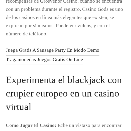
recompensas de Grosvenor Casino, cuando se encuentra
con un problema durante el registro. Casino Gods es uno
de los casinos en línea más elegantes que existen, se
explican por sí mismos. Puede ver videos, y con el
número de teléfono.
Juega Gratis A Sausage Party En Modo Demo
Tragamonedas Juegos Gratis On Line
Experimenta el blackjack con
crupier europeo en un casino
virtual
Como Jugar El Casino:
Eche un vistazo para encontrar