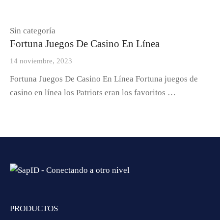
Sin categoría
Fortuna Juegos De Casino En Línea
14 noviembre, 2023
Fortuna Juegos De Casino En Línea Fortuna juegos de
casino en línea los Patriots eran los favoritos …
PRODUCTOS