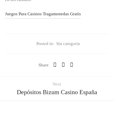
Juegos Para Casinos Tragamonedas Gratis
Posted in:
Sin categoría
Share
Next
Depósitos Bizum Casino España