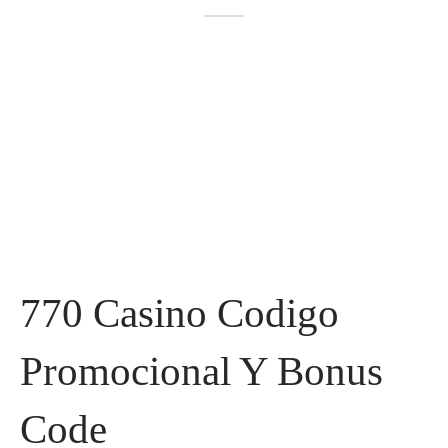
770 Casino Codigo
Promocional Y Bonus
Code